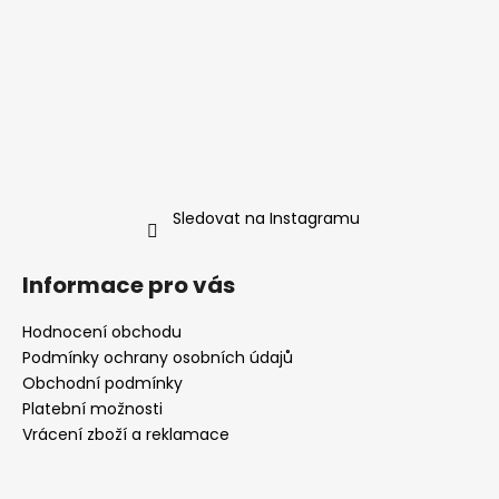
Sledovat na Instagramu
Informace pro vás
Hodnocení obchodu
Podmínky ochrany osobních údajů
Obchodní podmínky
Platební možnosti
Vrácení zboží a reklamace