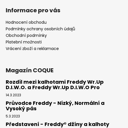
Informace pro vás
Hodnocení obchodu
Podmínky ochrany osobních údajů
Obchodní podmínky
Platební možnosti
Vrácení zboží a reklamace
Magazín COQUE
Rozdíl mezi kalhotami Freddy Wr.Up
D.I.W.O. a Freddy Wr.Up D.I.W.O Pro
14.3.2023
Průvodce Freddy - Nízký, Normální a
Vysoký pás
5.3.2023
Představení - Freddy® džíny a kalhoty