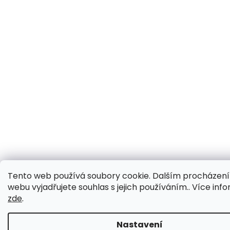
Tento web používá soubory cookie. Dalším procházen
webu vyjadřujete souhlas s jejich používáním.. Více inf
zde
.
Nastavení