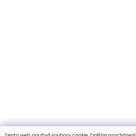
Tento web používá soubory cookie. Dalším procházen