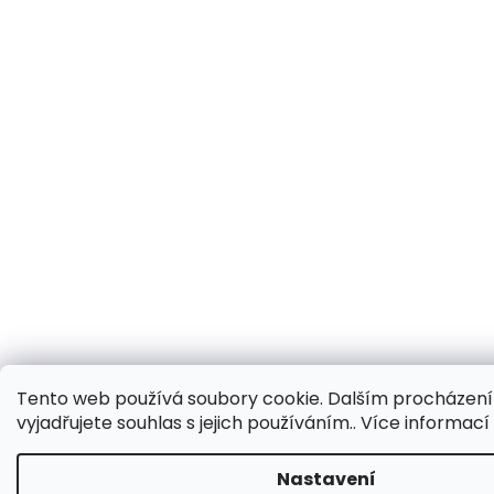
Tento web používá soubory cookie. Dalším procházen
vyjadřujete souhlas s jejich používáním.. Více informac
Nastavení