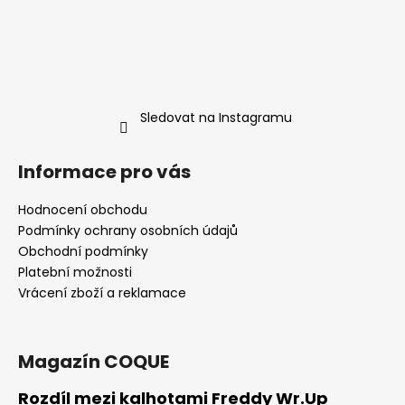
Sledovat na Instagramu
Informace pro vás
Hodnocení obchodu
Podmínky ochrany osobních údajů
Obchodní podmínky
Platební možnosti
Vrácení zboží a reklamace
Magazín COQUE
Rozdíl mezi kalhotami Freddy Wr.Up