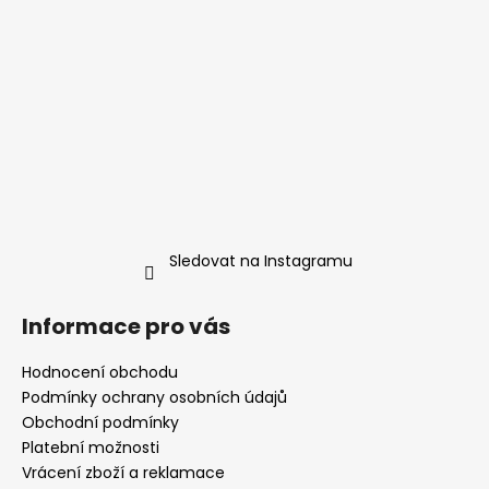
Sledovat na Instagramu
Informace pro vás
Hodnocení obchodu
Podmínky ochrany osobních údajů
Obchodní podmínky
Platební možnosti
Vrácení zboží a reklamace