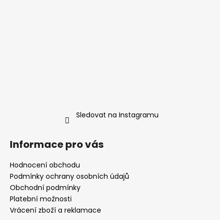
Sledovat na Instagramu
Informace pro vás
Hodnocení obchodu
Podmínky ochrany osobních údajů
Obchodní podmínky
Platební možnosti
Vrácení zboží a reklamace