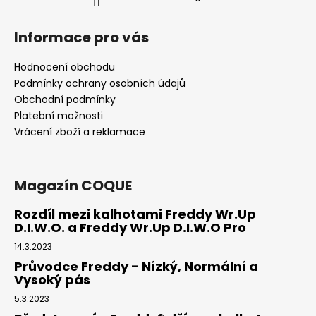
Informace pro vás
Hodnocení obchodu
Podmínky ochrany osobních údajů
Obchodní podmínky
Platební možnosti
Vrácení zboží a reklamace
Magazín COQUE
Rozdíl mezi kalhotami Freddy Wr.Up
D.I.W.O. a Freddy Wr.Up D.I.W.O Pro
14.3.2023
Průvodce Freddy - Nízký, Normální a
Vysoký pás
5.3.2023