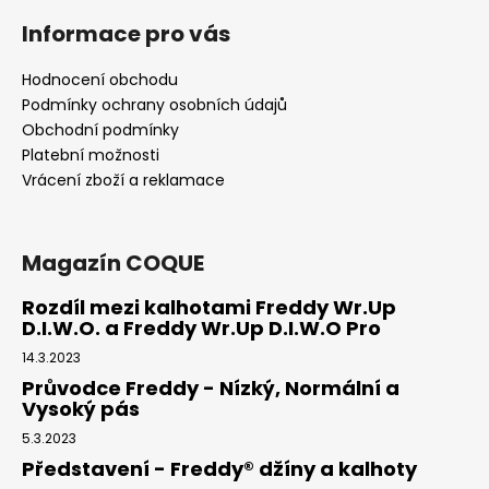
Informace pro vás
Hodnocení obchodu
Podmínky ochrany osobních údajů
Obchodní podmínky
Platební možnosti
Vrácení zboží a reklamace
Magazín COQUE
Rozdíl mezi kalhotami Freddy Wr.Up
D.I.W.O. a Freddy Wr.Up D.I.W.O Pro
14.3.2023
Průvodce Freddy - Nízký, Normální a
Vysoký pás
5.3.2023
Představení - Freddy® džíny a kalhoty