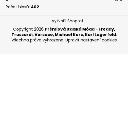
Počet hlasů:
402
Vytvořil Shoptet
Copyright 2026
Prémiová Italská Móda - Freddy,
Trussardi, Versace, Michael Kors, Karl Lagerfeld
.
Všechna práva vyhrazena.
Upravit nastavení cookies