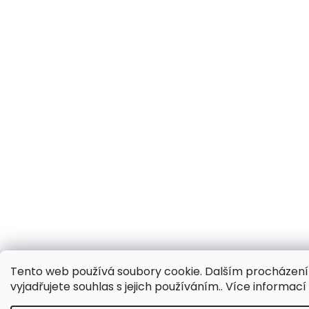
Tento web používá soubory cookie. Dalším procházen
vyjadřujete souhlas s jejich používáním.. Více informac